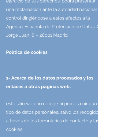
ejercicio de sus derechos, podrá presentar
una reclamación ante la autoridad nacional de
control dirigiéndose a estos efectos a la
Agencia Española de Protección de Datos, C/
Jorge Juan, 6 – 28001 Madrid.
Política de cookies
1- Acerca de los datos procesados y los
enlaces a otras páginas web.
este sitio web no recoge ni procesa ningún
tipo de datos personales, salvo los recogidos
a través de los formularios de contacto y las
cookies.