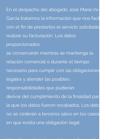
En el despacho del abogado José María Vives
García tratamos la información que nos facilita
con el fin de prestarles el servicio solicitado y
realizar su facturación. Los datos
proporcionados
se conservarán mientras se mantenga la
relación comercial o durante el tiempo
necesario para cumplir con las obligaciones
legales y atender las posibles
responsabilidades que pudieran
derivar del cumplimiento de la finalidad para
la que los datos fueron recabados. Los datos
no se cederán a terceros salvo en los casos
en que exista una obligación legal.