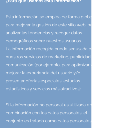
¿Para qué usamos esta información?
Esta información se emplea de forma global
para mejorar la gestión de este sitio web, para
analizar las tendencias y recoger datos
demográficos sobre nuestros usuarios.
La información recogida puede ser usada por
nuestros servicios de marketing, publicidad y
comunicación (por ejemplo, para optimizar y
mejorar la experiencia del usuario y/o
presentar ofertas especiales, estudios
estadísticos y servicios más atractivos).
Si la información no personal es utilizada en
combinación con los datos personales, el
conjunto es tratado como datos personales.