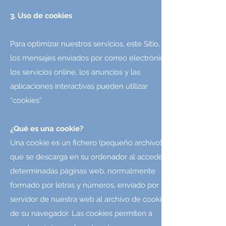
3. Uso de cookies
Para optimizar nuestros servicios, este Sitio,
los mensajes enviados por correo electrónico,
los servicios online, los anuncios y las
aplicaciones interactivas pueden utilizar
“cookies”
¿Qué es una cookie?
Una cookie es un fichero (pequeño archivo)
que se descarga en su ordenador al acceder a
determinadas páginas web, normalmente
formado por letras y números, enviado por el
servidor de nuestra web al archivo de cookies
de su navegador. Las cookies permiten a