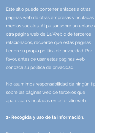
Este sitio puede contener enlaces a otras
páginas web de otras empresas vinculadas o
medios sociales. Al pulsar sobre un enlace a
otra página web de La Web o de terceros
relacionados, recuerde que estas páginas
tienen su propia política de privacidad. Por
favor, antes de usar estas páginas web
conozca su política de privacidad.
No asumimos responsabilidad de ningún tipo
sobre las páginas web de terceros que
aparezcan vinculadas en este sitio web.
2- Recogida y uso de la información
.