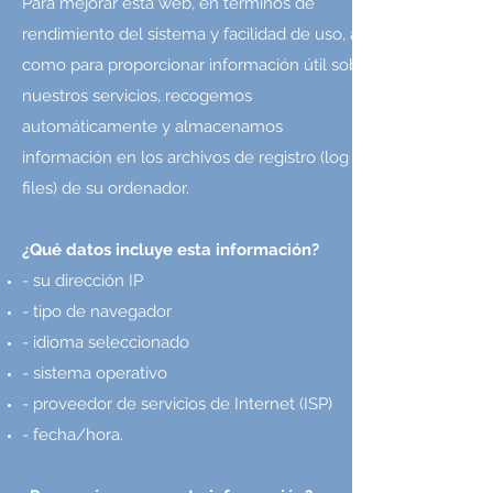
Para mejorar esta web, en términos de
rendimiento del sistema y facilidad de uso, así
como para proporcionar información útil sobre
nuestros servicios, recogemos
automáticamente y almacenamos
información en los archivos de registro (log
files) de su ordenador.
¿Qué datos incluye esta información?
- su dirección IP
- tipo de navegador
- idioma seleccionado
- sistema operativo
- proveedor de servicios de Internet (ISP)
- fecha/hora.